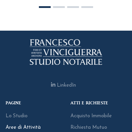
LinkedIn
PAGINE
ATTI E RICHIESTE
Lo Studio
Acquisto Immobile
Aree di Attività
Richiesta Mutuo