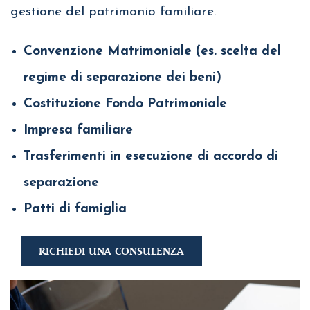
gestione del patrimonio familiare.
Convenzione Matrimoniale (es. scelta del
regime di separazione dei beni)
Costituzione Fondo Patrimoniale
Impresa familiare
Trasferimenti in esecuzione di accordo di
separazione
Patti di famiglia
RICHIEDI UNA CONSULENZA