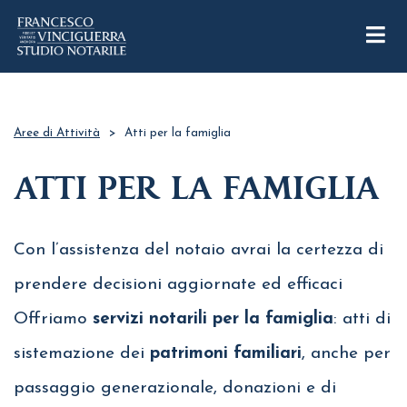
Aree di Attività
>
Atti per la famiglia
ATTI PER LA FAMIGLIA
Con l’assistenza del notaio avrai la certezza di
prendere decisioni aggiornate ed efficaci
Offriamo
servizi notarili per la famiglia
: atti di
sistemazione dei
patrimoni familiari
, anche per
passaggio generazionale, donazioni e di