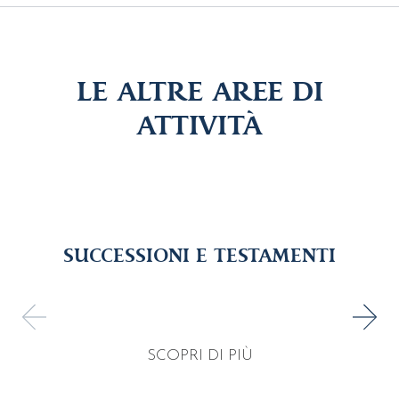
LE ALTRE AREE DI
ATTIVITÀ
SUCCESSIONI E TESTAMENTI
SCOPRI DI PIÙ